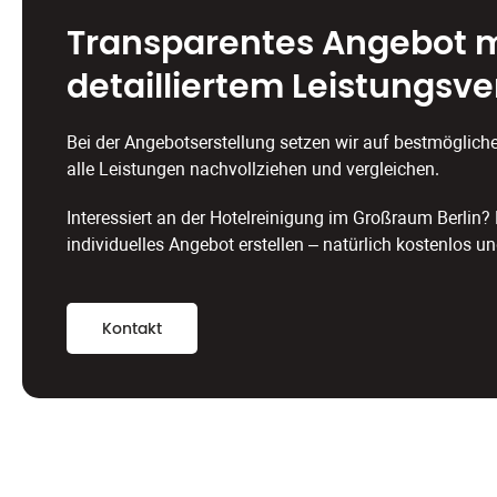
Transparentes Angebot m
detailliertem Leistungs
ve
Bei der Angebotserstellung setzen wir auf bestmöglich
alle Leistungen nachvollziehen und vergleichen.
Interessiert an der Hotelreinigung im Großraum Berlin? 
individuelles Angebot erstellen – natürlich kostenlos u
Kontakt