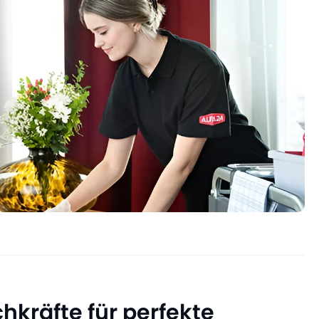
hkräfte für perfekte