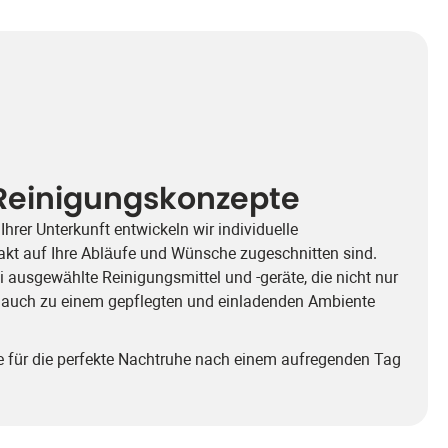
 Reinigungs­konzepte
Ihrer Unterkunft entwickeln wir individuelle
akt auf Ihre Abläufe und Wünsche zugeschnitten sind.
usgewählte Reinigungsmittel und -geräte, die nicht nur
n auch zu einem gepflegten und einladenden Ambiente
e für die perfekte Nachtruhe nach einem aufregenden Tag