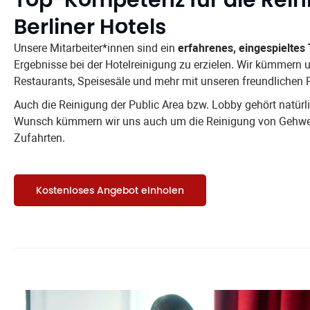
Berliner Hotels
Unsere Mitarbeiter*innen sind ein
erfahrenes, eingespieltes
Ergebnisse bei der Hotelreinigung zu erzielen. Wir kümmern
Restaurants, Speisesäle und mehr mit unseren freundlichen 
Auch die Reinigung der Public Area bzw. Lobby gehört natür
Wunsch kümmern wir uns auch um die Reinigung von Gehwe
Zufahrten.
Kostenloses Angebot einholen