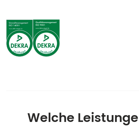
Welche Leistungen