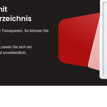
it
rzeichnis
e Transparenz. So können Sie
Lassen Sie sich ein
nd unverbindlich.