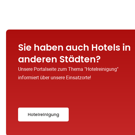
Sie haben auch Hotels in
anderen Städten?
Unsere Portalseite zum Thema "Hotelreinigung"
informiert über unsere Einsatzorte!
Hotelreinigung