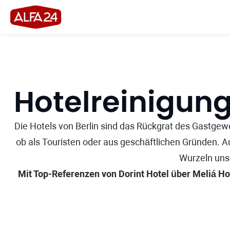
Hotel­reinigung
Die Hotels von Berlin sind das Rückgrat des Gastgew
ob als Touristen oder aus geschäftlichen Gründen. A
Wurzeln uns
Mit Top-Referenzen von Dorint Hotel über Meliá Hot