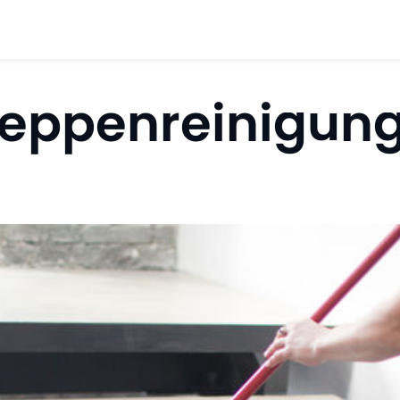
eppenreinigung 