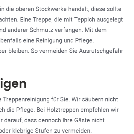
 in die oberen Stockwerke handelt, diese sollte
achten. Eine Treppe, die mit Teppich ausgelegt
und anderer Schmutz verfangen. Mit dem
benfalls eine Reinigung und Pflege.
ber bleiben. So vermeiden Sie Ausrutschgefahr
nigen
e Treppenreinigung für Sie. Wir säubern nicht
ach die Pflege. Bei Holztreppen empfehlen wir
r darauf, dass dennoch Ihre Gäste nicht
oder klebrige Stufen zu vermeiden.