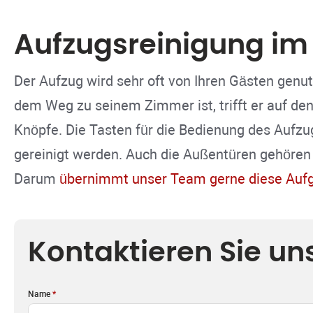
Aufzugsreinigung im
Der Aufzug wird sehr oft von Ihren Gästen genu
dem Weg zu seinem Zimmer ist, trifft er auf den
Knöpfe. Die Tasten für die Bedienung des Aufzuge
gereinigt werden. Auch die Außentüren gehören m
Darum
übernimmt unser Team gerne diese Auf
Kontaktieren Sie un
Name
*