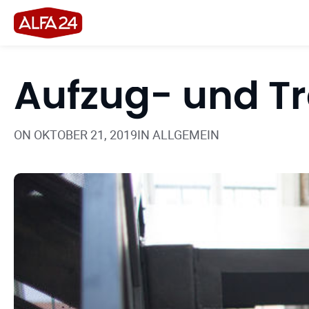
Aufzug- und Tr
ON
OKTOBER 21, 2019
IN
ALLGEMEIN