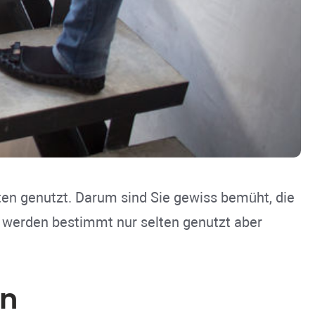
ten genutzt. Darum sind Sie gewiss bemüht, die
e werden bestimmt nur selten genutzt aber
en