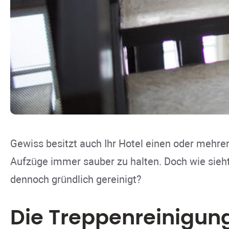
Gewiss besitzt auch Ihr Hotel einen oder mehre
Aufzüge immer sauber zu halten. Doch wie sieh
dennoch gründlich gereinigt?
Die Treppenreinigun