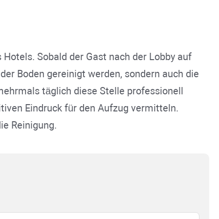
 Hotels. Sobald der Gast nach der Lobby auf
d der Boden gereinigt werden, sondern auch die
mehrmals täglich diese Stelle professionell
tiven Eindruck für den Aufzug vermitteln.
die Reinigung.