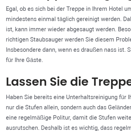
Egal, ob es sich bei der Treppe in Ihrem Hotel u
mindestens einmal täglich gereinigt werden. Dab
ist, kann immer wieder abgesaugt werden. Beso
richtigen Staubsauger werden Sie diesem Proble
Insbesondere dann, wenn es draußen nass ist. S
für Ihre Gäste.
Lassen Sie die Trepp
Haben Sie bereits eine Unterhaltsreinigung für 
nur die Stufen allein, sondern auch das Gelände
eine regelmäßige Politur, damit die Stufen weit
ausrutschen. Deshalb ist es wichtig, dass regel