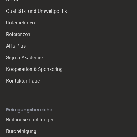
Qualitäts- und Umweltpolitik
Unternehmen
Referenzen
Alfa Plus
Sigma Akademie
Kooperation & Sponsoring
Kontaktanfrage
Reinigungs­bereiche
Bildungseinrichtungen
Büroreinigung