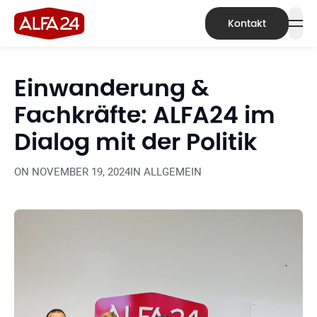
Kontakt
Einwanderung &
Fachkräfte: ALFA24 im
Dialog mit der Politik
ON
NOVEMBER 19, 2024
IN
ALLGEMEIN