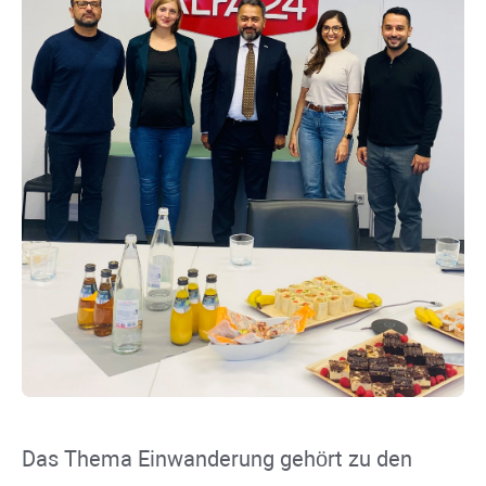
Das Thema Einwanderung gehört zu den