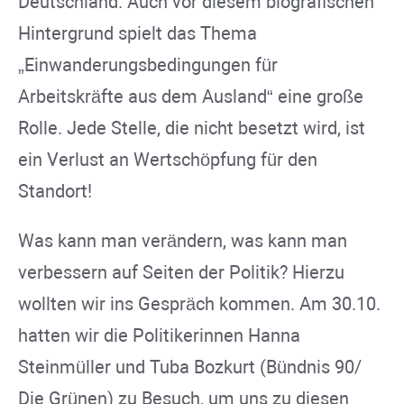
Deutschland. Auch vor diesem biografischen
Hintergrund spielt das Thema
„Einwanderungsbedingungen für
Arbeitskräfte aus dem Ausland“ eine große
Rolle. Jede Stelle, die nicht besetzt wird, ist
ein Verlust an Wertschöpfung für den
Standort!
Was kann man verändern, was kann man
verbessern auf Seiten der Politik? Hierzu
wollten wir ins Gespräch kommen. Am 30.10.
hatten wir die Politikerinnen Hanna
Steinmüller und Tuba Bozkurt (Bündnis 90/
Die Grünen) zu Besuch, um uns zu diesen