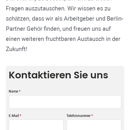
Fragen auszutauschen. Wir wissen es zu
schätzen, dass wir als Arbeitgeber und Berlin-
Partner Gehör finden, und freuen uns auf
einen weiteren fruchtbaren Austausch in der
Zukunft!
Kontaktieren Sie uns
Name
*
E-Mail
*
Telefonnummer
*