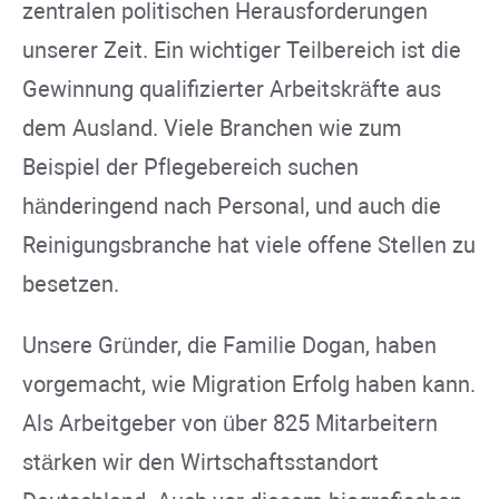
zentralen politischen Herausforderungen
unserer Zeit. Ein wichtiger Teilbereich ist die
Gewinnung qualifizierter Arbeitskräfte aus
dem Ausland. Viele Branchen wie zum
Beispiel der Pflegebereich suchen
händeringend nach Personal, und auch die
Reinigungsbranche hat viele offene Stellen zu
besetzen.
Unsere Gründer, die Familie Dogan, haben
vorgemacht, wie Migration Erfolg haben kann.
Als Arbeitgeber von über 825 Mitarbeitern
stärken wir den Wirtschaftsstandort