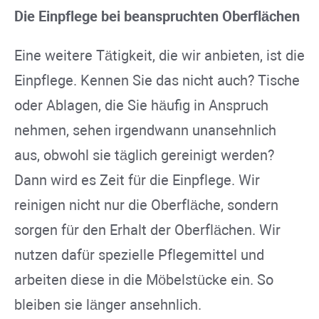
Die Einpflege bei beanspruchten Oberflächen
Eine weitere Tätigkeit, die wir anbieten, ist die
Einpflege. Kennen Sie das nicht auch? Tische
oder Ablagen, die Sie häufig in Anspruch
nehmen, sehen irgendwann unansehnlich
aus, obwohl sie täglich gereinigt werden?
Dann wird es Zeit für die Einpflege. Wir
reinigen nicht nur die Oberfläche, sondern
sorgen für den Erhalt der Oberflächen. Wir
nutzen dafür spezielle Pflegemittel und
arbeiten diese in die Möbelstücke ein. So
bleiben sie länger ansehnlich.