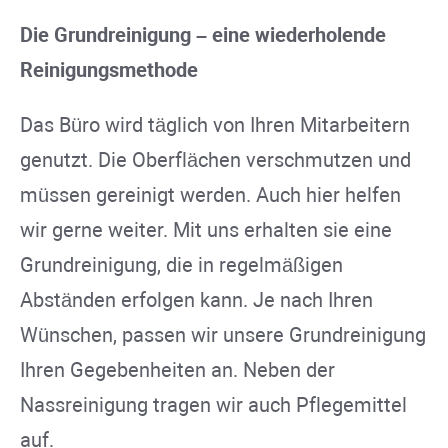
Die Grundreinigung – eine wiederholende
Reinigungsmethode
Das Büro wird täglich von Ihren Mitarbeitern
genutzt. Die Oberflächen verschmutzen und
müssen gereinigt werden. Auch hier helfen
wir gerne weiter. Mit uns erhalten sie eine
Grundreinigung, die in regelmäßigen
Abständen erfolgen kann. Je nach Ihren
Wünschen, passen wir unsere Grundreinigung
Ihren Gegebenheiten an. Neben der
Nassreinigung tragen wir auch Pflegemittel
auf.