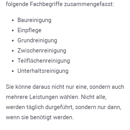
folgende Fachbegriffe zusammengefasst:
Baureinigung
Einpflege
Grundreinigung
Zwischenreinigung
Teilflächenreinigung
Unterhaltsreinigung
Sie könne daraus nicht nur eine, sondern auch
mehrere Leistungen wählen. Nicht alle,
werden täglich durgeführt, sondern nur dann,
wenn sie benötigt werden.