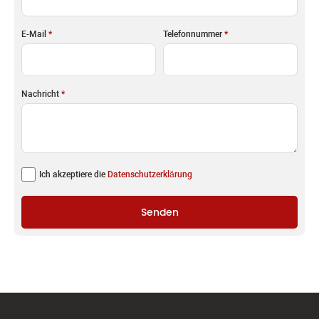
E-Mail
*
Telefonnummer
*
Nachricht
*
Ich akzeptiere die
Datenschutzerklärung
Senden