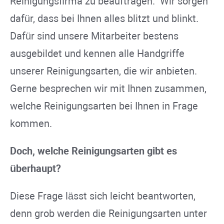
Reinigungsfirma zu beauftragen. Wir sorgen
dafür, dass bei Ihnen alles blitzt und blinkt.
Dafür sind unsere Mitarbeiter bestens
ausgebildet und kennen alle Handgriffe
unserer Reinigungsarten, die wir anbieten.
Gerne besprechen wir mit Ihnen zusammen,
welche Reinigungsarten bei Ihnen in Frage
kommen.
Doch, welche Reinigungsarten gibt es
überhaupt?
Diese Frage lässt sich leicht beantworten,
denn grob werden die Reinigungsarten unter