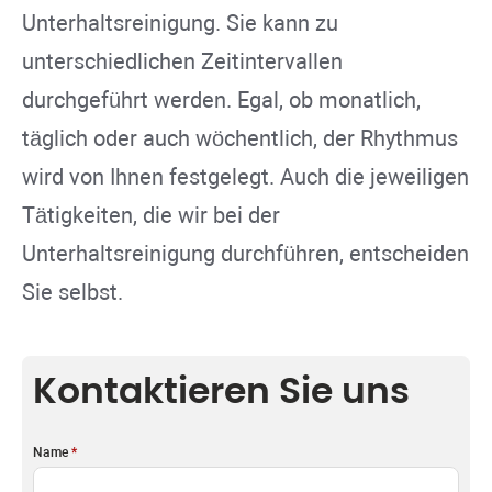
Unterhaltsreinigung. Sie kann zu
unterschiedlichen Zeitintervallen
durchgeführt werden. Egal, ob monatlich,
täglich oder auch wöchentlich, der Rhythmus
wird von Ihnen festgelegt. Auch die jeweiligen
Tätigkeiten, die wir bei der
Unterhaltsreinigung durchführen, entscheiden
Sie selbst.
Kontaktieren Sie uns
Name
*