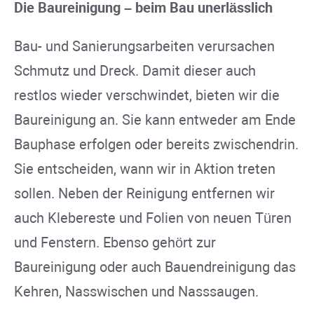
Die Baureinigung – beim Bau unerlässlich
Bau- und Sanierungsarbeiten verursachen
Schmutz und Dreck. Damit dieser auch
restlos wieder verschwindet, bieten wir die
Baureinigung an. Sie kann entweder am Ende
Bauphase erfolgen oder bereits zwischendrin.
Sie entscheiden, wann wir in Aktion treten
sollen. Neben der Reinigung entfernen wir
auch Klebereste und Folien von neuen Türen
und Fenstern. Ebenso gehört zur
Baureinigung oder auch Bauendreinigung das
Kehren, Nasswischen und Nasssaugen.