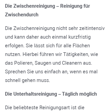
Die Zwischenreinigung – Reinigung für
Zwischendurch
Die Zwischenreinigung nicht sehr zeitintensiv
und kann daher auch einmal kurzfristig
erfolgen. Sie lässt sich für alle Flächen
nutzen. Hierbei führen wir Tätigkeiten, wie
das Polieren, Saugen und Cleanern aus.
Sprechen Sie uns einfach an, wenn es mal
schnell gehen muss.
Die Unterhaltsreinigung – Täglich möglich
Die beliebteste Reinigungsart ist die