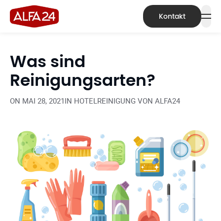
Kontakt
Was sind
Reinigungsarten?
ON
MAI 28, 2021
IN
HOTELREINIGUNG VON ALFA24