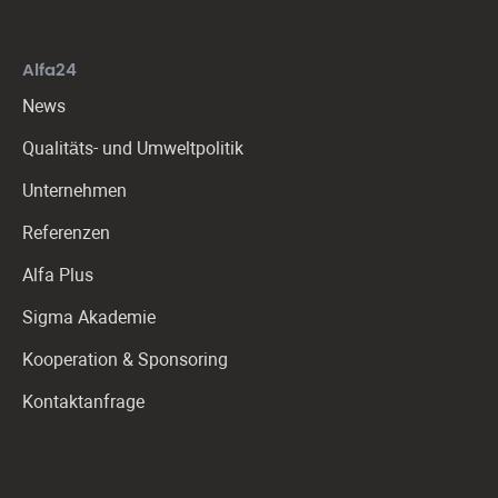
Alfa24
News
Qualitäts- und Umweltpolitik
Unternehmen
Referenzen
Alfa Plus
Sigma Akademie
Kooperation & Sponsoring
Kontaktanfrage