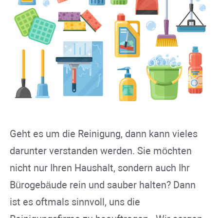
Geht es um die Reinigung, dann kann vieles
darunter verstanden werden. Sie möchten
nicht nur Ihren Haushalt, sondern auch Ihr
Bürogebäude rein und sauber halten? Dann
ist es oftmals sinnvoll, uns die