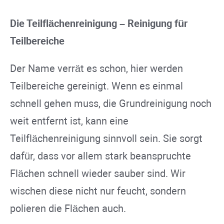
Die Teilflächenreinigung – Reinigung für
Teilbereiche
Der Name verrät es schon, hier werden
Teilbereiche gereinigt. Wenn es einmal
schnell gehen muss, die Grundreinigung noch
weit entfernt ist, kann eine
Teilflächenreinigung sinnvoll sein. Sie sorgt
dafür, dass vor allem stark beanspruchte
Flächen schnell wieder sauber sind. Wir
wischen diese nicht nur feucht, sondern
polieren die Flächen auch.