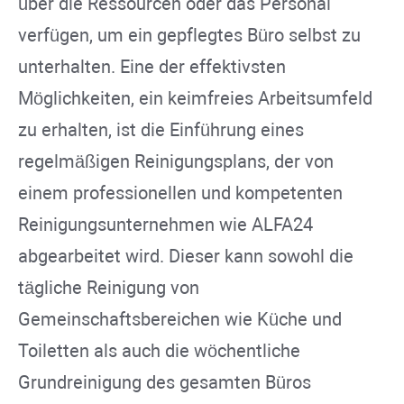
über die Ressourcen oder das Personal
verfügen, um ein gepflegtes Büro selbst zu
unterhalten. Eine der effektivsten
Möglichkeiten, ein keimfreies Arbeitsumfeld
zu erhalten, ist die Einführung eines
regelmäßigen Reinigungsplans, der von
einem professionellen und kompetenten
Reinigungsunternehmen wie ALFA24
abgearbeitet wird. Dieser kann sowohl die
tägliche Reinigung von
Gemeinschaftsbereichen wie Küche und
Toiletten als auch die wöchentliche
Grundreinigung des gesamten Büros