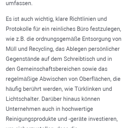
umfassen.
Es ist auch wichtig, klare Richtlinien und
Protokolle für ein reinliches Büro festzulegen,
wie z.B. die ordnungsgemäße Entsorgung von
Müll und Recycling, das Ablegen persönlicher
Gegenstände auf dem Schreibtisch und in
den Gemeinschaftsbereichen sowie das
regelmäßige Abwischen von Oberflächen, die
häufig berührt werden, wie Türklinken und
Lichtschalter. Darüber hinaus können
Unternehmen auch in hochwertige
Reinigungsprodukte und -geräte investieren,