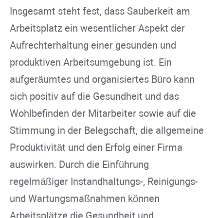
Insgesamt steht fest, dass Sauberkeit am
Arbeitsplatz ein wesentlicher Aspekt der
Aufrechterhaltung einer gesunden und
produktiven Arbeitsumgebung ist. Ein
aufgeräumtes und organisiertes Büro kann
sich positiv auf die Gesundheit und das
Wohlbefinden der Mitarbeiter sowie auf die
Stimmung in der Belegschaft, die allgemeine
Produktivität und den Erfolg einer Firma
auswirken. Durch die Einführung
regelmäßiger Instandhaltungs-, Reinigungs-
und Wartungsmaßnahmen können
Arbeitsplätze die Gesundheit und