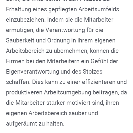
Erhaltung eines gepflegten Arbeitsumfelds
einzubeziehen. Indem sie die Mitarbeiter
ermutigen, die Verantwortung für die
Sauberkeit und Ordnung in ihrem eigenen
Arbeitsbereich zu übernehmen, können die
Firmen bei den Mitarbeitern ein Gefühl der
Eigenverantwortung und des Stolzes
schaffen. Dies kann zu einer effizienteren und
produktiveren Arbeitsumgebung beitragen, da
die Mitarbeiter stärker motiviert sind, ihren
eigenen Arbeitsbereich sauber und
aufgeräumt zu halten.