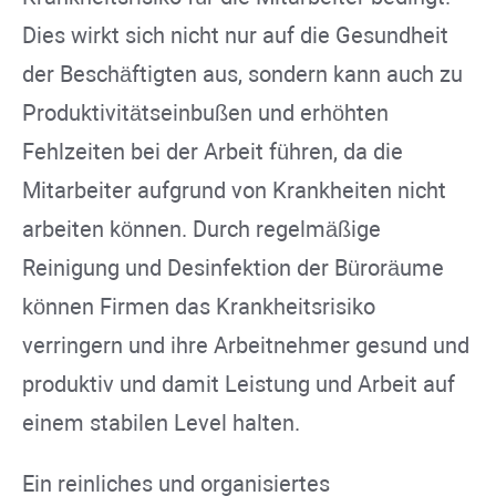
Dies wirkt sich nicht nur auf die Gesundheit
der Beschäftigten aus, sondern kann auch zu
Produktivitätseinbußen und erhöhten
Fehlzeiten bei der Arbeit führen, da die
Mitarbeiter aufgrund von Krankheiten nicht
arbeiten können. Durch regelmäßige
Reinigung und Desinfektion der Büroräume
können Firmen das Krankheitsrisiko
verringern und ihre Arbeitnehmer gesund und
produktiv und damit Leistung und Arbeit auf
einem stabilen Level halten.
Ein reinliches und organisiertes