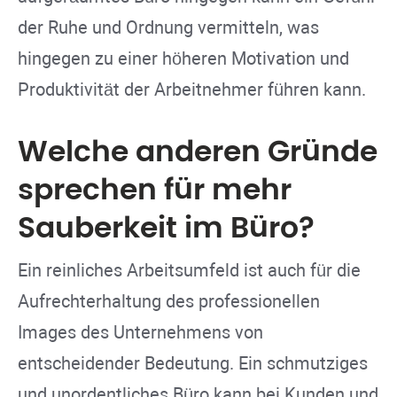
der Ruhe und Ordnung vermitteln, was
hingegen zu einer höheren Motivation und
Produktivität der Arbeitnehmer führen kann.
Welche anderen Gründe
sprechen für mehr
Sauberkeit im Büro?
Ein reinliches Arbeitsumfeld ist auch für die
Aufrechterhaltung des professionellen
Images des Unternehmens von
entscheidender Bedeutung. Ein schmutziges
und unordentliches Büro kann bei Kunden und