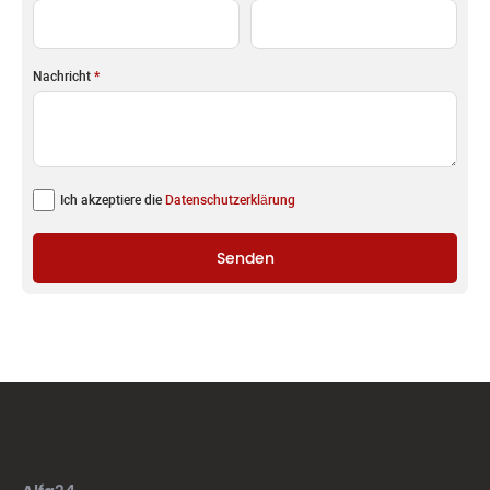
Nachricht
*
Ich akzeptiere die
Datenschutzerklärung
Senden