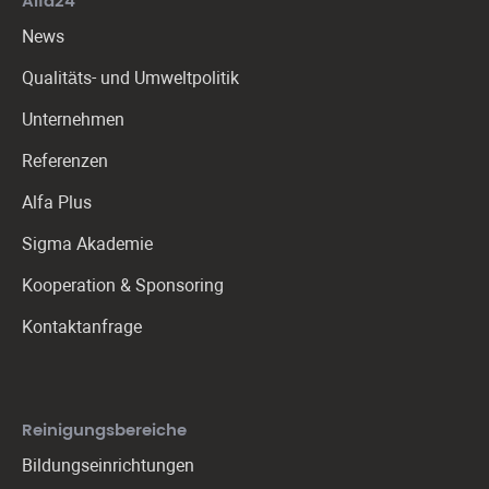
Alfa24
News
Qualitäts- und Umweltpolitik
Unternehmen
Referenzen
Alfa Plus
Sigma Akademie
Kooperation & Sponsoring
Kontaktanfrage
Reinigungs­bereiche
Bildungseinrichtungen