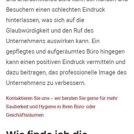
Besuchern einen schlechten Eindruck
hinterlassen, was sich auf die
Glaubwürdigkeit und den Ruf des
Unternehmens auswirken kann. Ein
gepflegtes und aufgeräumtes Büro hingegen
kann einen positiven Eindruck vermitteln und
dazu beitragen, das professionelle Image des
Unternehmens zu verbessern.
Kontaktieren Sie uns – wir beraten Sie gerne für mehr
Sauberkeit und Hygiene in Ihren Büro- oder
Geschäftsräumen