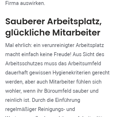
Firma auswirken.
Sauberer Arbeitsplatz,
glückliche Mitarbeiter
Mal ehrlich: ein verunreinigter Arbeitsplatz
macht einfach keine Freude! Aus Sicht des
Arbeitsschutzes muss das Arbeitsumfeld
dauerhaft gewissen Hygienekriterien gerecht
werden, aber auch Mitarbeiter fühlen sich
wohler, wenn ihr Büroumfeld sauber und
reinlich ist. Durch die Einführung
regelmäßiger Reinigungs- und