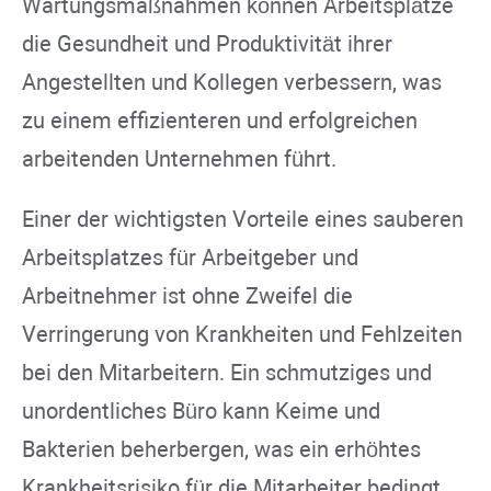
Wartungsmaßnahmen können Arbeitsplätze
die Gesundheit und Produktivität ihrer
Angestellten und Kollegen verbessern, was
zu einem effizienteren und erfolgreichen
arbeitenden Unternehmen führt.
Einer der wichtigsten Vorteile eines sauberen
Arbeitsplatzes für Arbeitgeber und
Arbeitnehmer ist ohne Zweifel die
Verringerung von Krankheiten und Fehlzeiten
bei den Mitarbeitern. Ein schmutziges und
unordentliches Büro kann Keime und
Bakterien beherbergen, was ein erhöhtes
Krankheitsrisiko für die Mitarbeiter bedingt.