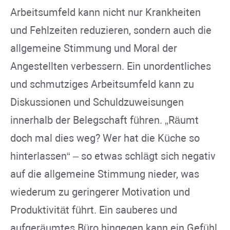
Arbeitsumfeld kann nicht nur Krankheiten
und Fehlzeiten reduzieren, sondern auch die
allgemeine Stimmung und Moral der
Angestellten verbessern. Ein unordentliches
und schmutziges Arbeitsumfeld kann zu
Diskussionen und Schuldzuweisungen
innerhalb der Belegschaft führen. „Räumt
doch mal dies weg? Wer hat die Küche so
hinterlassen“ – so etwas schlägt sich negativ
auf die allgemeine Stimmung nieder, was
wiederum zu geringerer Motivation und
Produktivität führt. Ein sauberes und
aufgeräumtes Büro hingegen kann ein Gefühl