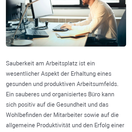
Sauberkeit am Arbeitsplatz ist ein
wesentlicher Aspekt der Erhaltung eines
gesunden und produktiven Arbeitsumfelds.
Ein sauberes und organisiertes Büro kann
sich positiv auf die Gesundheit und das
Wohlbefinden der Mitarbeiter sowie auf die
allgemeine Produktivität und den Erfolg einer