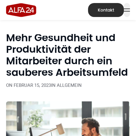
Kontakt
Mehr Gesundheit und
Produktivität der
Mitarbeiter durch ein
sauberes Arbeitsumfeld
ON
FEBRUAR 15, 2023
IN
ALLGEMEIN