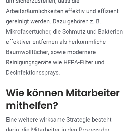
um sicherzustellen, dass die
Arbeitsräumlichkeiten effektiv und effizient
gereinigt werden. Dazu gehören z. B.
Mikrofasertücher, die Schmutz und Bakterien
effektiver entfernen als herkömmliche
Baumwolltücher, sowie modernere
Reinigungsgeräte wie HEPA-Filter und
Desinfektionssprays.
Wie können Mitarbeiter
mithelfen?
Eine weitere wirksame Strategie besteht
darin, die Mitarbeiter in den Prozess der