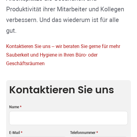
Produktivität ihrer Mitarbeiter und Kollegen
verbessern. Und das wiederum ist für alle
gut.
Kontaktieren Sie uns – wir beraten Sie gerne für mehr
Sauberkeit und Hygiene in Ihren Büro- oder
Geschäftsräumen
Kontaktieren Sie uns
Name
*
E-Mail
*
Telefonnummer
*