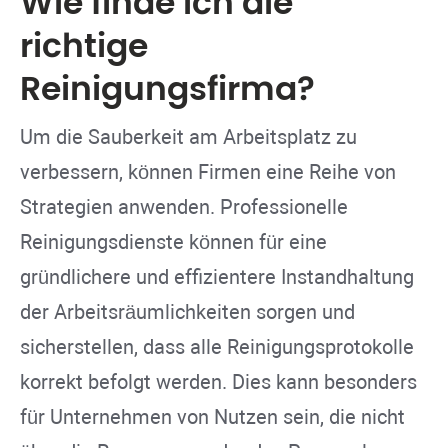
Wie finde ich die
richtige
Reinigungsfirma?
Um die Sauberkeit am Arbeitsplatz zu
verbessern, können Firmen eine Reihe von
Strategien anwenden. Professionelle
Reinigungsdienste können für eine
gründlichere und effizientere Instandhaltung
der Arbeitsräumlichkeiten sorgen und
sicherstellen, dass alle Reinigungsprotokolle
korrekt befolgt werden. Dies kann besonders
für Unternehmen von Nutzen sein, die nicht