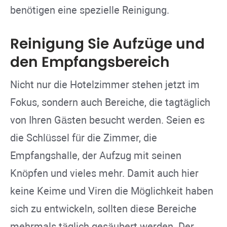
benötigen eine spezielle Reinigung.
Reinigung Sie Aufzüge und
den Empfangsbereich
Nicht nur die Hotelzimmer stehen jetzt im
Fokus, sondern auch Bereiche, die tagtäglich
von Ihren Gästen besucht werden. Seien es
die Schlüssel für die Zimmer, die
Empfangshalle, der Aufzug mit seinen
Knöpfen und vieles mehr. Damit auch hier
keine Keime und Viren die Möglichkeit haben
sich zu entwickeln, sollten diese Bereiche
mehrmals täglich gesäubert werden. Der