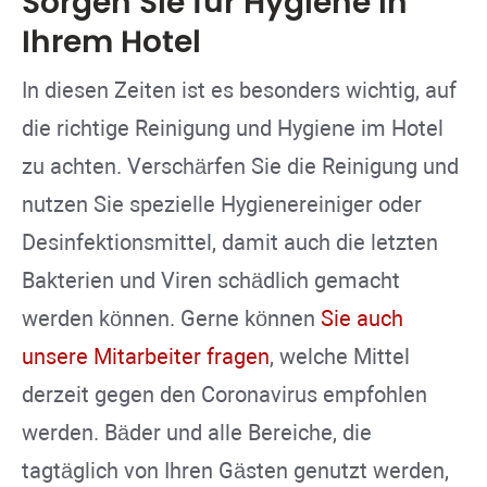
Sorgen Sie für Hygiene in
Ihrem Hotel
In diesen Zeiten ist es besonders wichtig, auf
die richtige Reinigung und Hygiene im Hotel
zu achten. Verschärfen Sie die Reinigung und
nutzen Sie spezielle Hygienereiniger oder
Desinfektionsmittel, damit auch die letzten
Bakterien und Viren schädlich gemacht
werden können. Gerne können
Sie auch
unsere Mitarbeiter fragen
, welche Mittel
derzeit gegen den Coronavirus empfohlen
werden. Bäder und alle Bereiche, die
tagtäglich von Ihren Gästen genutzt werden,