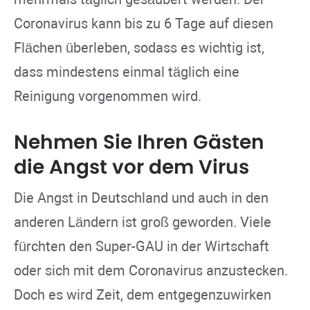
Coronavirus kann bis zu 6 Tage auf diesen
Flächen überleben, sodass es wichtig ist,
dass mindestens einmal täglich eine
Reinigung vorgenommen wird.
Nehmen Sie Ihren Gästen
die Angst vor dem Virus
Die Angst in Deutschland und auch in den
anderen Ländern ist groß geworden. Viele
fürchten den Super-GAU in der Wirtschaft
oder sich mit dem Coronavirus anzustecken.
Doch es wird Zeit, dem entgegenzuwirken