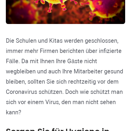
Die Schulen und Kitas werden geschlossen,
immer mehr Firmen berichten über infizierte
Fälle. Da mit Ihnen Ihre Gäste nicht
wegbleiben und auch Ihre Mitarbeiter gesund
bleiben, sollten Sie sich rechtzeitig vor dem
Coronavirus schützen. Doch wie schützt man
sich vor einem Virus, den man nicht sehen
kann?