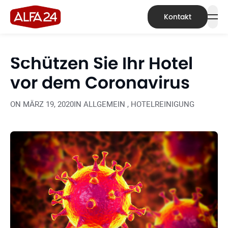
Kontakt
Schützen Sie Ihr Hotel
vor dem Coronavirus
ON
MÄRZ 19, 2020
IN
ALLGEMEIN
,
HOTELREINIGUNG