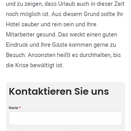
und zu zeigen, dass Urlaub auch in dieser Zeit
noch möglich ist. Aus diesem Grund sollte Ihr
Hotel sauber und rein sein und Ihre
Mitarbeiter gesund. Das weckt einen guten
Eindruck und Ihre Gäste kommen gerne zu
Besuch. Ansonsten heißt es durchhalten, bis
die Krise bewältigt ist.
Kontaktieren Sie uns
Name
*