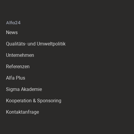
Alfa24
News
Qualitäts- und Umweltpolitik
Unternehmen
Referenzen
Alfa Plus
Sigma Akademie
Kooperation & Sponsoring
Kontaktanfrage