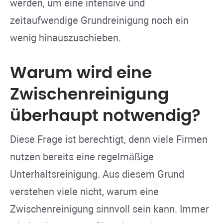
werden, um eine intensive und
zeitaufwendige Grundreinigung noch ein
wenig hinauszuschieben.
Warum wird eine
Zwischenreinigung
überhaupt notwendig?
Diese Frage ist berechtigt, denn viele Firmen
nutzen bereits eine regelmäßige
Unterhaltsreinigung. Aus diesem Grund
verstehen viele nicht, warum eine
Zwischenreinigung sinnvoll sein kann. Immer