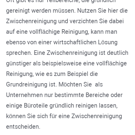
Oft gibt es nur Teilbereiche, die gründlich
gereinigt werden müssen. Nutzen Sie hier die
Zwischenreinigung und verzichten Sie dabei
auf eine vollflächige Reinigung, kann man
ebenso von einer wirtschaftlichen Lösung
sprechen. Eine Zwischenreinigung ist deutlich
günstiger als beispielsweise eine vollflächige
Reinigung, wie es zum Beispiel die
Grundreinigung ist. Möchten Sie als
Unternehmen nur bestimmte Bereiche oder
einige Büroteile gründlich reinigen lassen,
können Sie sich für eine Zwischenreinigung
entscheiden.