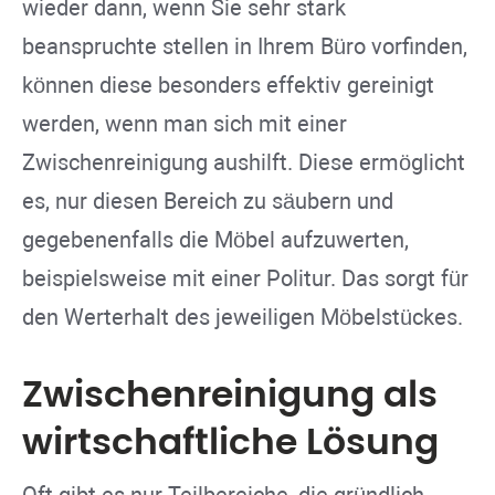
wieder dann, wenn Sie sehr stark
beanspruchte stellen in Ihrem Büro vorfinden,
können diese besonders effektiv gereinigt
werden, wenn man sich mit einer
Zwischenreinigung aushilft. Diese ermöglicht
es, nur diesen Bereich zu säubern und
gegebenenfalls die Möbel aufzuwerten,
beispielsweise mit einer Politur. Das sorgt für
den Werterhalt des jeweiligen Möbelstückes.
Zwischenreinigung als
wirtschaftliche Lösung