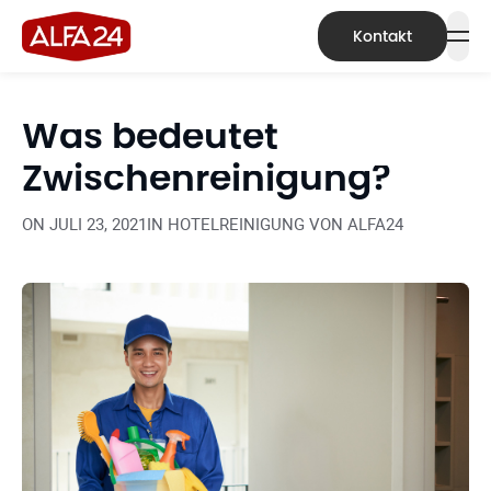
Kontakt
Was bedeutet
Zwischenreinigung?
ON
JULI 23, 2021
IN
HOTELREINIGUNG VON ALFA24