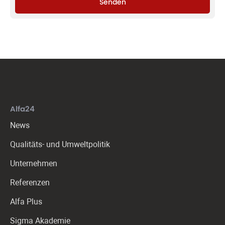
Senden
Alfa24
News
Qualitäts- und Umweltpolitik
Unternehmen
Referenzen
Alfa Plus
Sigma Akademie