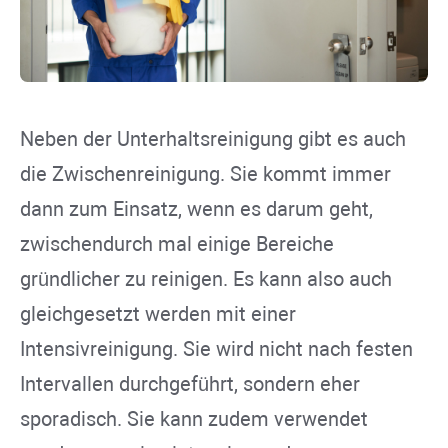
Neben der Unterhaltsreinigung gibt es auch
die Zwischenreinigung. Sie kommt immer
dann zum Einsatz, wenn es darum geht,
zwischendurch mal einige Bereiche
gründlicher zu reinigen. Es kann also auch
gleichgesetzt werden mit einer
Intensivreinigung. Sie wird nicht nach festen
Intervallen durchgeführt, sondern eher
sporadisch. Sie kann zudem verwendet