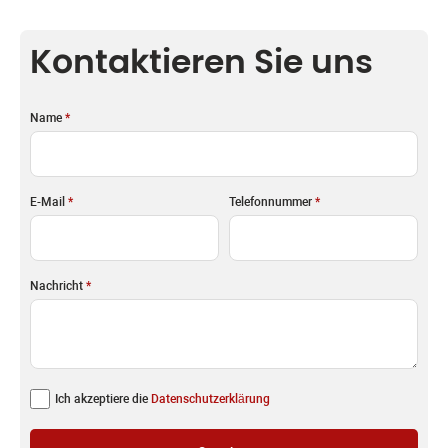
Kontaktieren Sie uns
Name
*
E-Mail
*
Telefonnummer
*
Nachricht
*
Ich akzeptiere die
Datenschutzerklärung